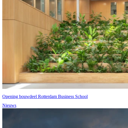
Opening bouwdeel Rotterdam Business School
Nieuws