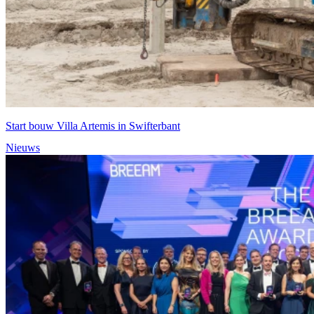
Start bouw Villa Artemis in Swifterbant
Nieuws