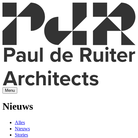
Menu
Nieuws
Alles
Nieuws
Stories