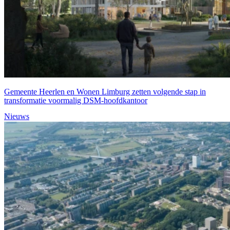
Gemeente Heerlen en Wonen Limburg zetten volgende stap in
transformatie voormalig DSM-hoofdkantoor
Nieuws