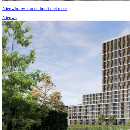
Nieuwbouw kan én hoeft niet meer
Nieuws