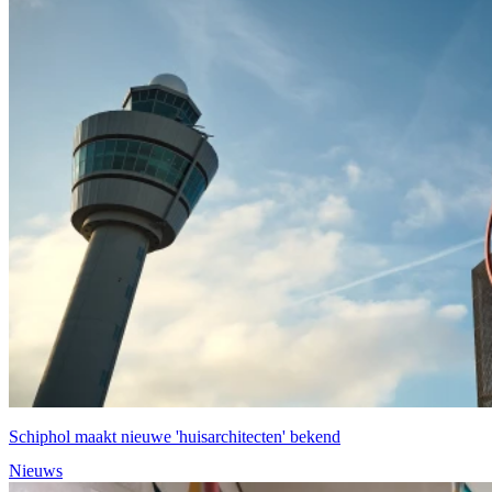
Schiphol maakt nieuwe 'huisarchitecten' bekend
Nieuws