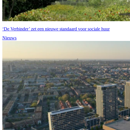
‘De Verbinder’ zet een nieuwe standaard voor sociale huur
Nieuws