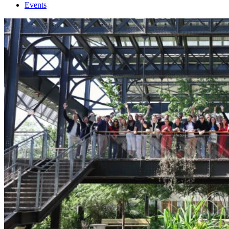
Events