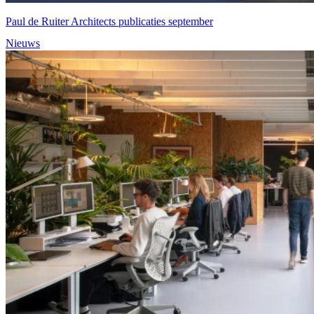
Paul de Ruiter Architects publicaties september
Nieuws