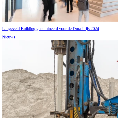
Langeveld Building genomineerd voor de Dura Prijs 2024
Nieuws